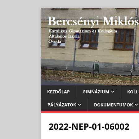
KEZDŐLAP
GIMNÁZIUM
KOLL
PÁLYÁZATOK
DOKUMENTUMOK
2022-NEP-01-06002