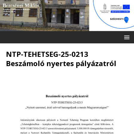
NTP-TEHETSEG-25-0213
Beszámoló nyertes pályázatról