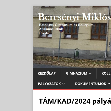
KEZDŐLAP
GIMNÁZIUM
KOLL
PÁLYÁZATOK
DOKUMENTUMOK
TÁM/KAD/2024 pályá