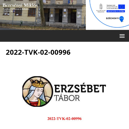
2022-TVK-02-00996