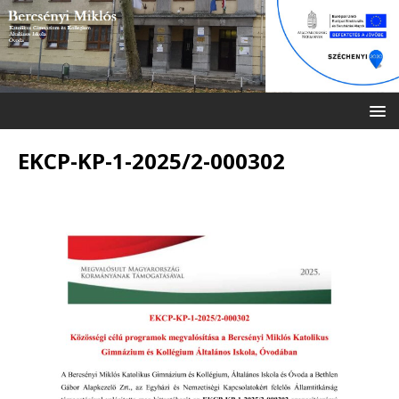
EKCP-KP-1-2025/2-000302