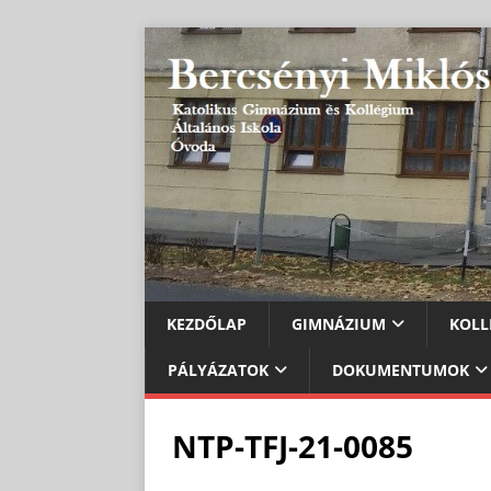
KEZDŐLAP
GIMNÁZIUM
KOLL
PÁLYÁZATOK
DOKUMENTUMOK
NTP-TFJ-21-0085