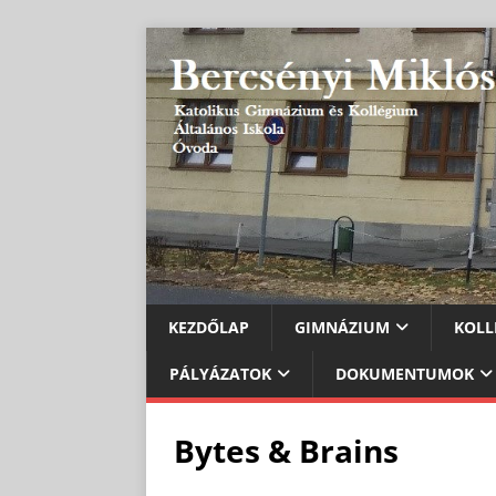
KEZDŐLAP
GIMNÁZIUM
KOLL
PÁLYÁZATOK
DOKUMENTUMOK
Bytes & Brains