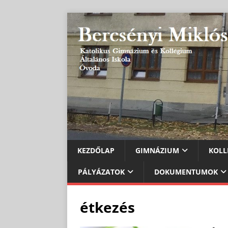
KEZDŐLAP
GIMNÁZIUM
KOLL
PÁLYÁZATOK
DOKUMENTUMOK
étkezés