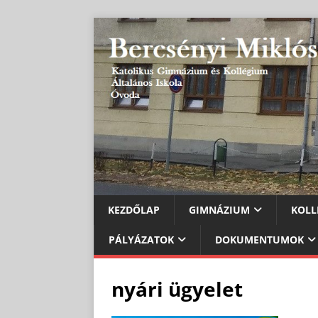
KEZDŐLAP
GIMNÁZIUM
KOLL
PÁLYÁZATOK
DOKUMENTUMOK
nyári ügyelet