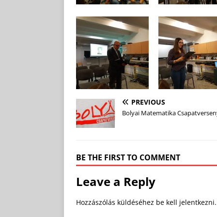
PREVIOUS
Bolyai Matematika Csapatversen
BE THE FIRST TO COMMENT
Leave a Reply
Hozzászólás küldéséhez
be kell jelentkezni
.