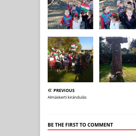
PREVIOUS
Almáskerti kirándulás
BE THE FIRST TO COMMENT