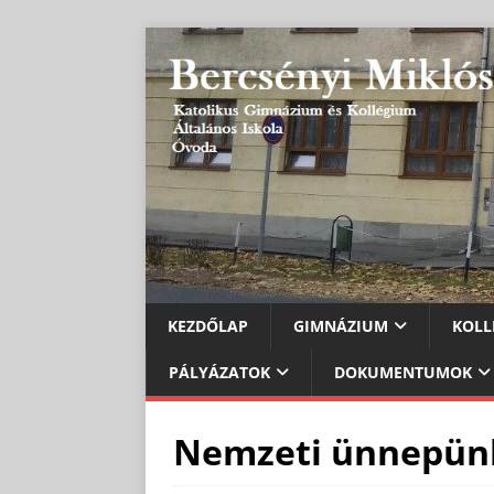
KEZDŐLAP
GIMNÁZIUM
KOLL
PÁLYÁZATOK
DOKUMENTUMOK
Nemzeti ünnepün