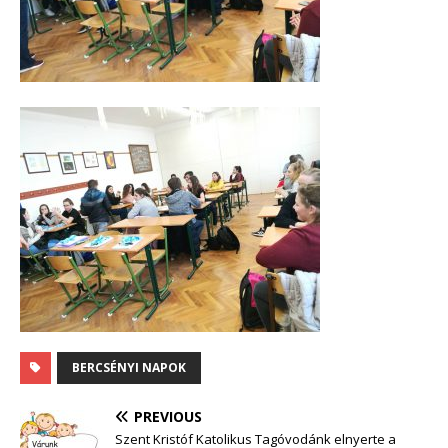
BERCSÉNYI NAPOK
PREVIOUS
Szent Kristóf Katolikus Tagóvodánk elnyerte a