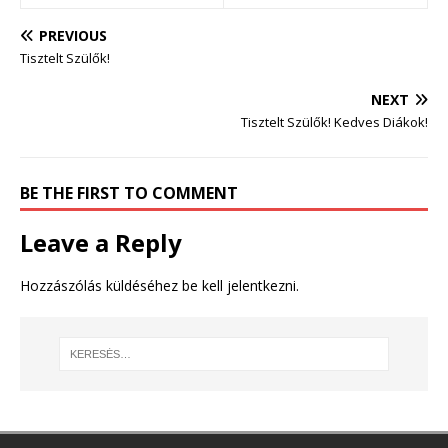
PREVIOUS
Tisztelt Szülők!
NEXT
Tisztelt Szülők! Kedves Diákok!
BE THE FIRST TO COMMENT
Leave a Reply
Hozzászólás küldéséhez
be kell jelentkezni
.