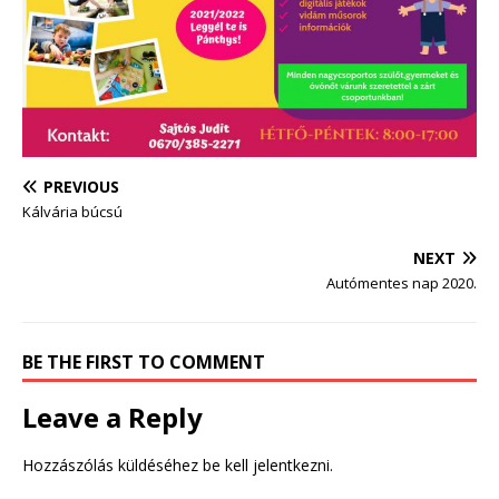
PREVIOUS
Kálvária búcsú
NEXT
Autómentes nap 2020.
BE THE FIRST TO COMMENT
Leave a Reply
Hozzászólás küldéséhez
be kell jelentkezni
.