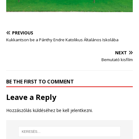
PREVIOUS
Kukkantson be a Pánthy Endre Katolikus Általános Iskolába
NEXT
Bemutató kisfilm
BE THE FIRST TO COMMENT
Leave a Reply
Hozzászólás küldéséhez
be kell jelentkezni
.