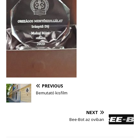
PREVIOUS
Bemutató kisfilm
NEXT
Bee-Bot az oviban