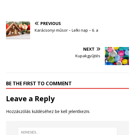
PREVIOUS
Karácsonyi műsor – Lelki nap – 6. a
NEXT
Kupakgyűjtés
BE THE FIRST TO COMMENT
Leave a Reply
Hozzászólás küldéséhez
be kell jelentkezni
.