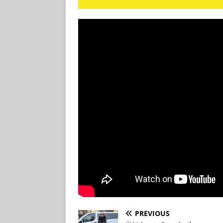
PREVIOUS