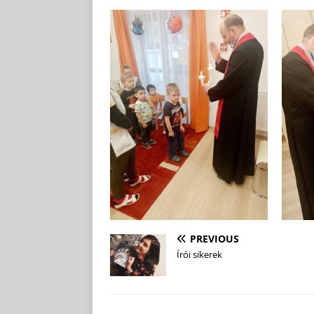
PREVIOUS
Írói sikerek