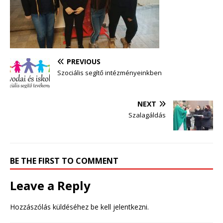
PREVIOUS
Szociális segítő intézményeinkben
NEXT
Szalagáldás
BE THE FIRST TO COMMENT
Leave a Reply
Hozzászólás küldéséhez
be kell jelentkezni
.