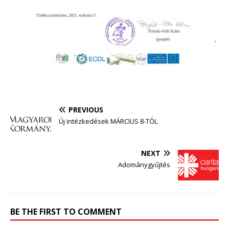
PREVIOUS
Új intézkedések MÁRCIUS 8-TÓL
NEXT
Adománygyűjtés
BE THE FIRST TO COMMENT