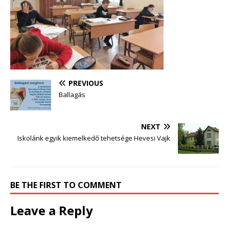
PREVIOUS
Ballagás
NEXT
Iskolánk egyik kiemelkedő tehetsége Hevesi Vajk
BE THE FIRST TO COMMENT
Leave a Reply