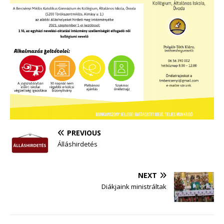
PREVIOUS
Álláshirdetés
NEXT
Diákjaink ministráltak