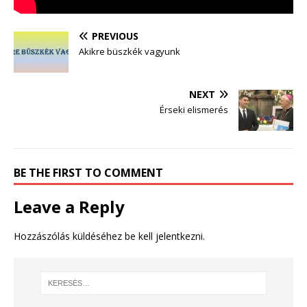
PREVIOUS
Akikre büszkék vagyunk
NEXT
Érseki elismerés
BE THE FIRST TO COMMENT
Leave a Reply
Hozzászólás küldéséhez
be kell jelentkezni
.