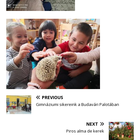
PREVIOUS
Gimnáziumi sikereink a Budavári Palotában
NEXT
Piros alma de kerek