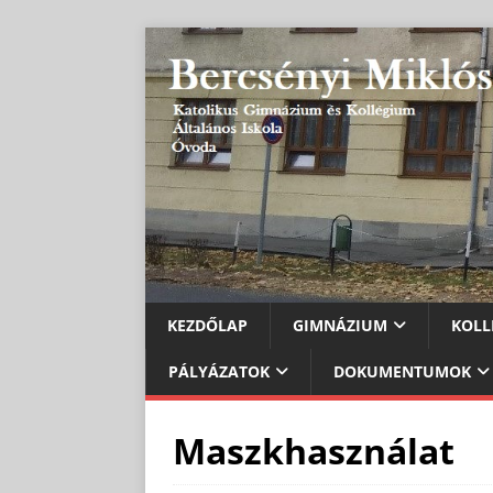
KEZDŐLAP
GIMNÁZIUM
KOLL
PÁLYÁZATOK
DOKUMENTUMOK
Maszkhasználat