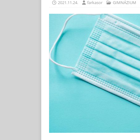
2021.11.24.
farkasor
GIMNÁZIUM