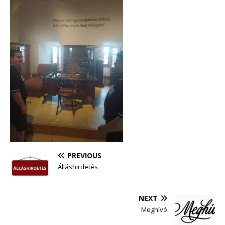
PREVIOUS
Álláshirdetés
NEXT
Meghívó