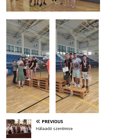
PREVIOUS
Hálaadó szentmise