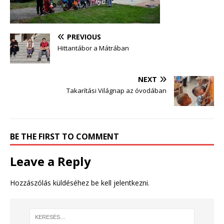
PREVIOUS
Hittantábor a Mátrában
NEXT
Takarítási Világnap az óvodában
BE THE FIRST TO COMMENT
Leave a Reply
Hozzászólás küldéséhez
be kell jelentkezni
.