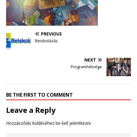
PREVIOUS
Beiskolázás
NEXT
Programhétvége
BE THE FIRST TO COMMENT
Leave a Reply
Hozzászólás küldéséhez
be kell jelentkezni
.