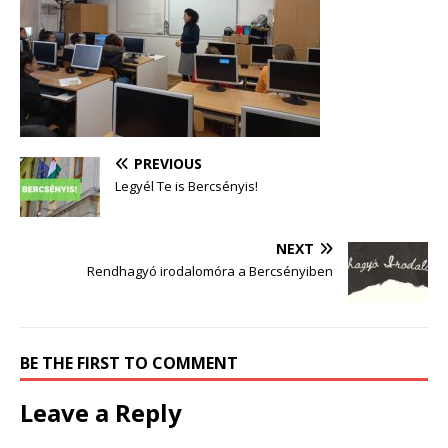
PREVIOUS
Legyél Te is Bercsényis!
NEXT
Rendhagyó irodalomóra a Bercsényiben
BE THE FIRST TO COMMENT
Leave a Reply