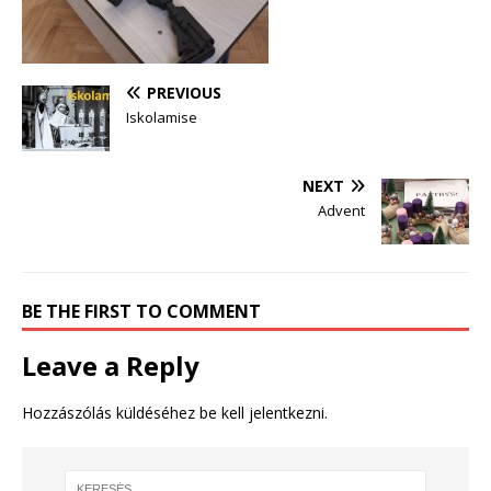
PREVIOUS
Iskolamise
NEXT
Advent
BE THE FIRST TO COMMENT
Leave a Reply
Hozzászólás küldéséhez
be kell jelentkezni
.