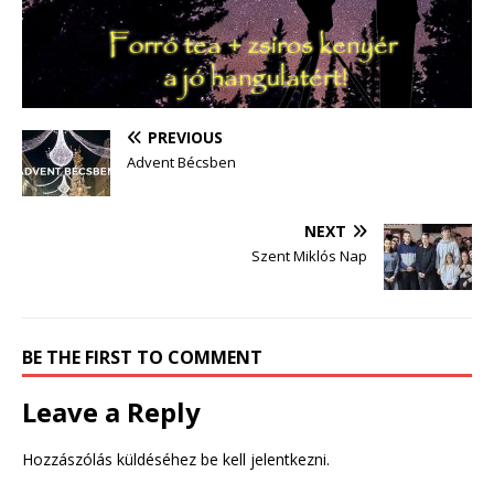
PREVIOUS
Advent Bécsben
NEXT
Szent Miklós Nap
BE THE FIRST TO COMMENT
Leave a Reply
Hozzászólás küldéséhez
be kell jelentkezni
.