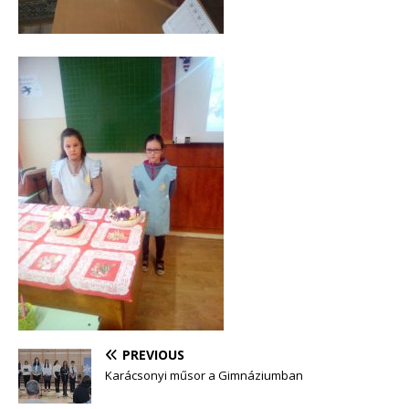
PREVIOUS
Karácsonyi műsor a Gimnáziumban