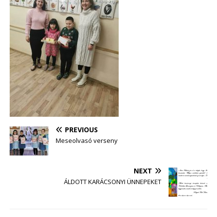
PREVIOUS
Meseolvasó verseny
NEXT
ÁLDOTT KARÁCSONYI ÜNNEPEKET