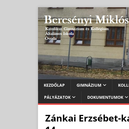
KEZDŐLAP
GIMNÁZIUM
KOLL
PÁLYÁZATOK
DOKUMENTUMOK
Zánkai Erzsébet-