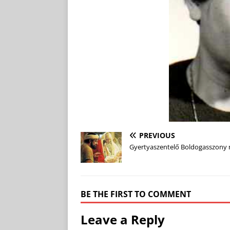
PREVIOUS
Gyertyaszentelő Boldogasszony 
BE THE FIRST TO COMMENT
Leave a Reply