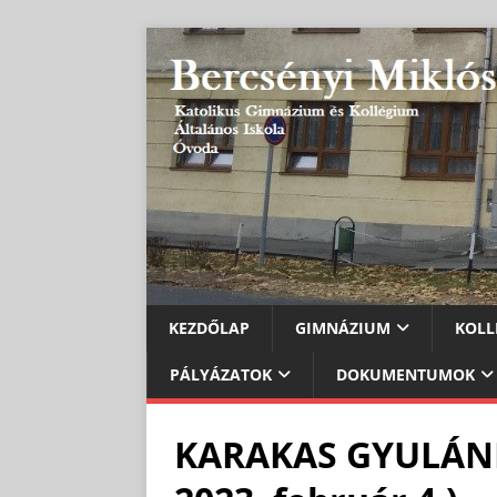
KEZDŐLAP
GIMNÁZIUM
KOLL
PÁLYÁZATOK
DOKUMENTUMOK
KARAKAS GYULÁNÉ (