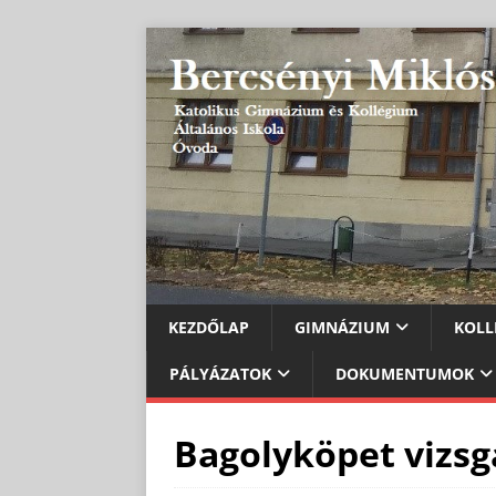
KEZDŐLAP
GIMNÁZIUM
KOLL
PÁLYÁZATOK
DOKUMENTUMOK
Bagolyköpet vizsg