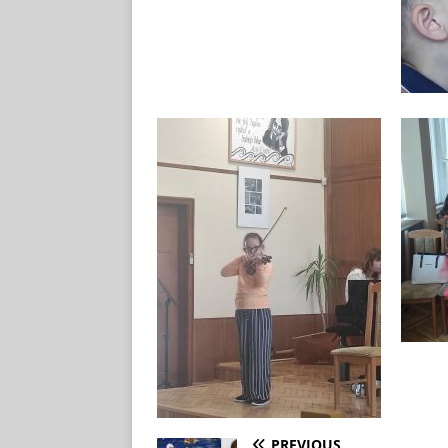
PREVIOUS