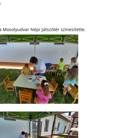
,
Mosolyudvar Népi Játszótér színesítette.