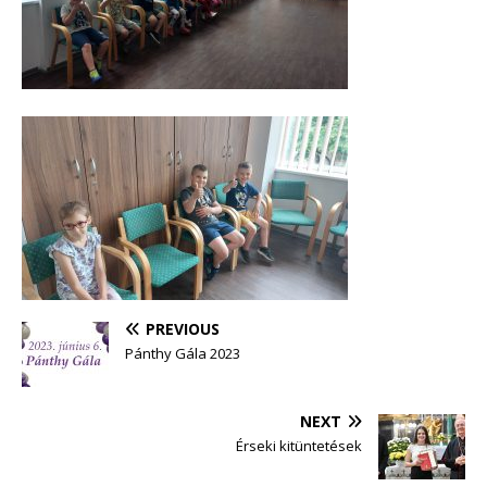
PREVIOUS
Pánthy Gála 2023
NEXT
Érseki kitüntetések