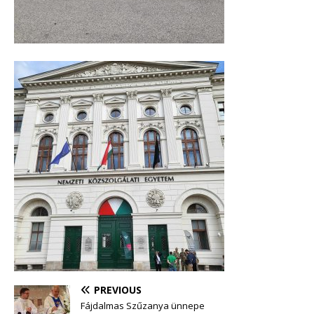
PREVIOUS
Fájdalmas Szűzanya ünnepe