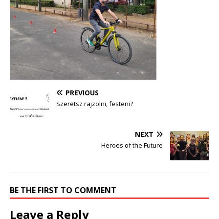
PREVIOUS
Szeretsz rajzolni, festeni?
NEXT
Heroes of the Future
BE THE FIRST TO COMMENT
Leave a Reply