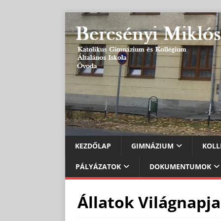
KEZDŐLAP
GIMNÁZIUM
KOLL
PÁLYÁZATOK
DOKUMENTUMOK
Állatok Világnapja