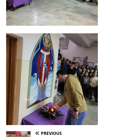
PREVIOUS