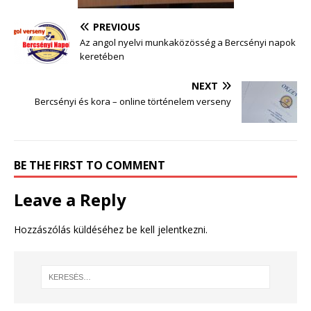
PREVIOUS
Az angol nyelvi munkaközösség a Bercsényi napok
keretében
NEXT
Bercsényi és kora – online történelem verseny
BE THE FIRST TO COMMENT
Leave a Reply
Hozzászólás küldéséhez
be kell jelentkezni
.