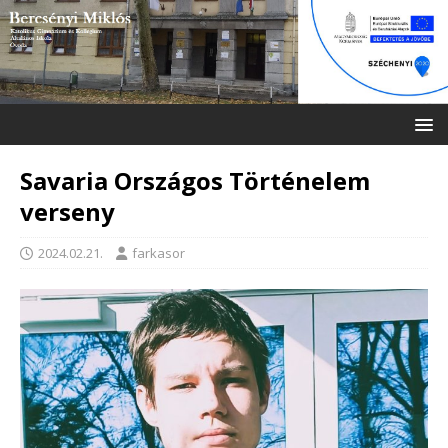
Savaria Országos Történelem
verseny
2024.02.21.
farkasor