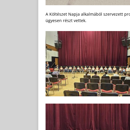
A Költészet Napja alkalmából szervezett 
ügyesen részt vettek.