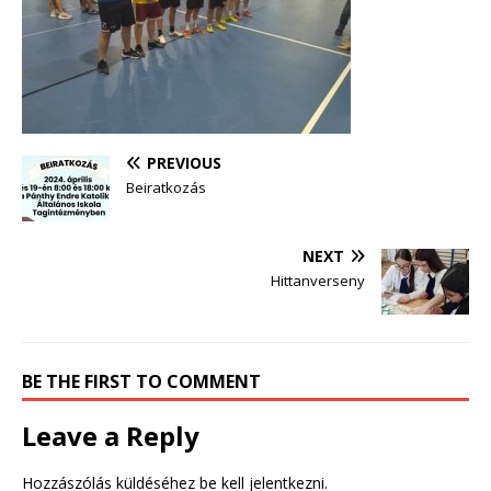
PREVIOUS
Beiratkozás
NEXT
Hittanverseny
BE THE FIRST TO COMMENT
Leave a Reply
Hozzászólás küldéséhez
be kell jelentkezni
.