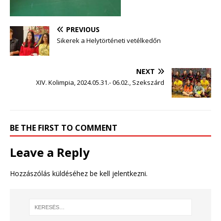
PREVIOUS
Sikerek a Helytörténeti vetélkedőn
NEXT
XIV. Kolimpia, 2024.05.31.- 06.02., Szekszárd
BE THE FIRST TO COMMENT
Leave a Reply
Hozzászólás küldéséhez
be kell jelentkezni
.