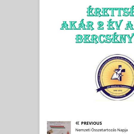
PREVIOUS
Nemzeti Összetartozás Napja