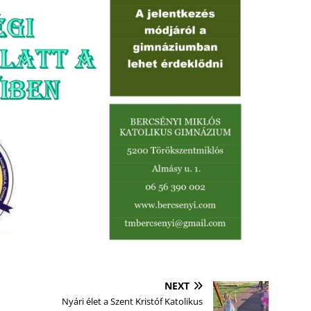
NEXT
Nyári élet a Szent Kristóf Katolikus